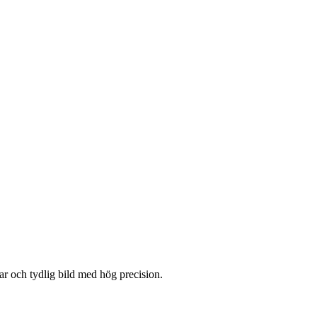
ar och tydlig bild med hög precision.