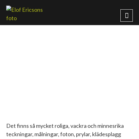
Det finns så mycket roliga, vackra och minnesrika
teckningar, målningar, foton, prylar, klädesplagg