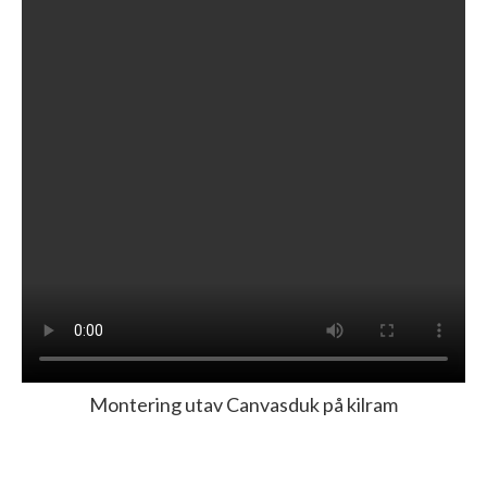
Montering utav Canvasduk på kilram