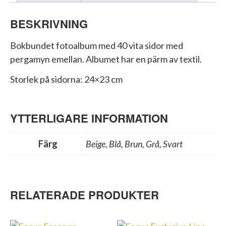
BESKRIVNING
Bokbundet fotoalbum med 40 vita sidor med
pergamyn emellan. Albumet har en pärm av textil.
Storlek på sidorna: 24×23 cm
YTTERLIGARE INFORMATION
Färg
Beige, Blå, Brun, Grå, Svart
RELATERADE PRODUKTER