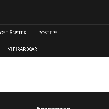
GSTJÄNSTER
POSTERS
VI FIRAR 80ÅR