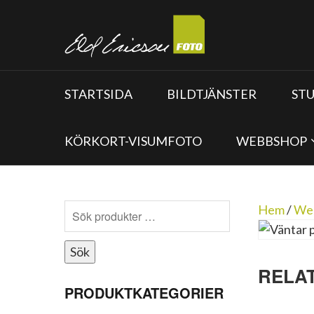
STARTSIDA
BILDTJÄNSTER
ST
KÖRKORT-VISUMFOTO
WEBBSHOP
Hem
/
We
Sök
RELA
PRODUKTKATEGORIER