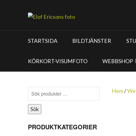
STARTSIDA
BILDTJÄNSTER
ST
KÖRKORT-VISUMFOTO
WEBBSHOP
Hem
/
We
Sök
PRODUKTKATEGORIER