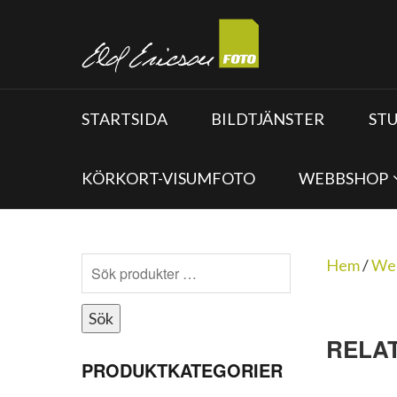
STARTSIDA
BILDTJÄNSTER
ST
KÖRKORT-VISUMFOTO
WEBBSHOP
Hem
/
We
Sök
RELA
PRODUKTKATEGORIER