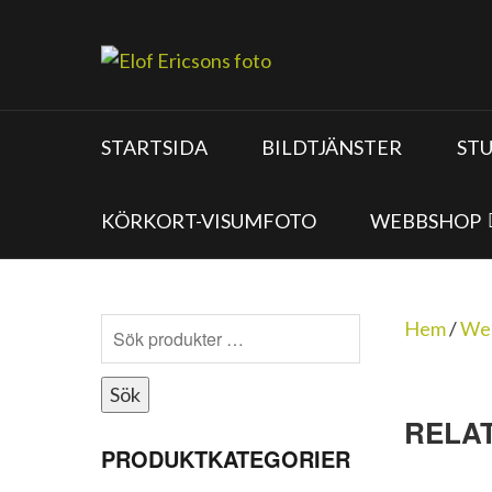
STARTSIDA
BILDTJÄNSTER
ST
KÖRKORT-VISUMFOTO
WEBBSHOP
Hem
/
We
Sök
RELA
PRODUKTKATEGORIER